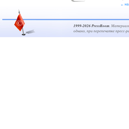
← на
1999-2026 PressRoom
. Материал
однако, при перепечатке пресс-р