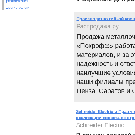
развлечения
Другие услуги
Производство гибкой кров
Распродажа.ру
Продажа металлоч
«Покрофф» работае
материалов, и за 
надежность и отве
наилучшие условия
наши филиалы пре
Пенза, Саратов и 
Schneider Electric и Прав
реализации проекта по стр
Schneider Electric