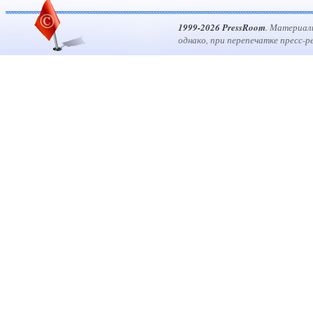
1999-2026 PressRoom
. Материал
однако, при перепечатке пресс-р