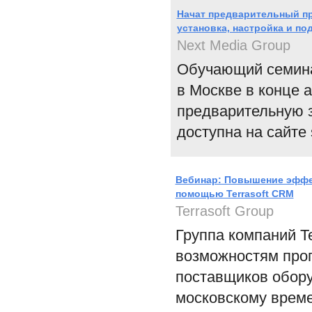
Начат предварительный при
установка, настройка и по
Next Media Group
Обучающий семинар
в Москве в конце 
предварительную з
доступна на сайте 
Вебинар: Повышение эффе
помощью Terrasoft CRM
Terrasoft Group
Группа компаний T
возможностям прог
поставщиков обору
московскому време