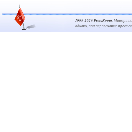
1999-2026 PressRoom
. Материал
однако, при перепечатке пресс-р