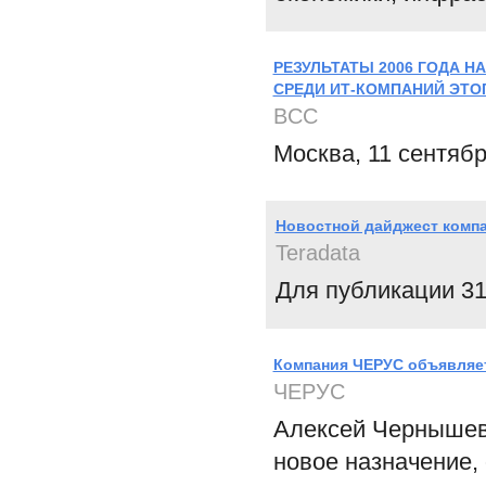
РЕЗУЛЬТАТЫ 2006 ГОДА Н
СРЕДИ ИТ-КОМПАНИЙ ЭТОГ
BCC
Москва, 11 сентябр
Новостной дайджест компа
Teradata
Для публикации 31
Компания ЧЕРУС объявляет
ЧЕРУС
Алексей Чернышев
новое назначение,