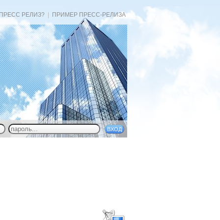
 ПРЕСС РЕЛИЗ?
|
ПРИМЕР ПРЕСС-РЕЛИЗА