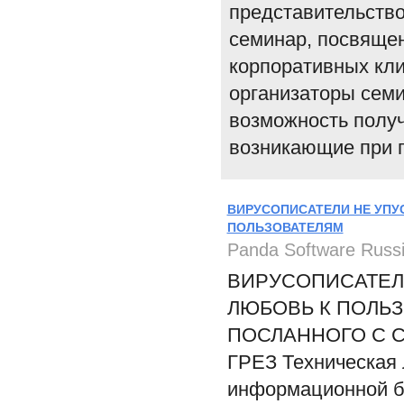
представительство
семинар, посвяще
корпоративных кли
организаторы семи
возможность получ
возникающие при п
ВИРУСОПИСАТЕЛИ НЕ УПУ
ПОЛЬЗОВАТЕЛЯМ
Panda Software Russ
ВИРУСОПИСАТЕЛ
ЛЮБОВЬ К ПОЛЬЗ
ПОСЛАННОГО С 
ГРЕЗ Техническая 
информационной бе