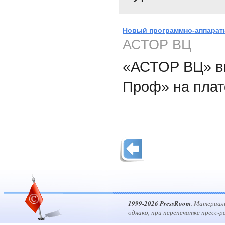
Новый программно-аппаратн
АСТОР ВЦ
«АСТОР ВЦ» вы
Проф» на плат
1999-2026 PressRoom
. Материал
однако, при перепечатке пресс-р