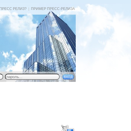
 ПРЕСС РЕЛИЗ?
|
ПРИМЕР ПРЕСС-РЕЛИЗА