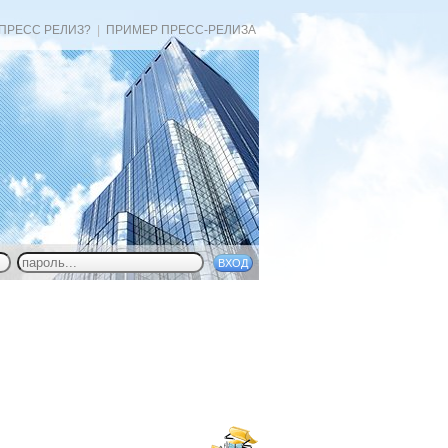
 ПРЕСС РЕЛИЗ?
|
ПРИМЕР ПРЕСС-РЕЛИЗА