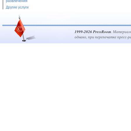
развлечения
Другие услуги
1999-2026 PressRoom
. Материал
однако, при перепечатке пресс-р