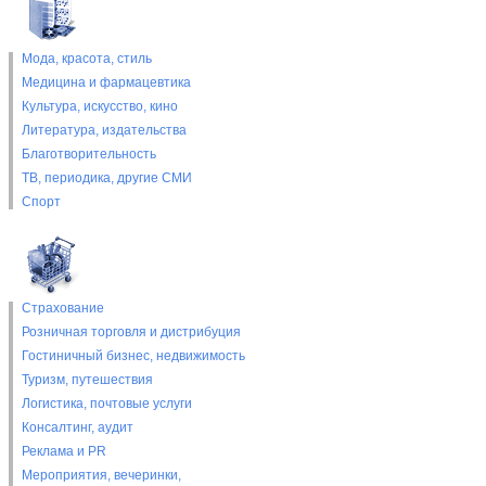
Мода, красота, стиль
Медицина и фармацевтика
Культура, искусство, кино
Литература, издательства
Благотворительность
ТВ, периодика, другие СМИ
Спорт
Страхование
Розничная торговля и дистрибуция
Гостиничный бизнес, недвижимость
Туризм, путешествия
Логистика, почтовые услуги
Консалтинг, аудит
Реклама и PR
Мероприятия, вечеринки,