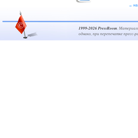
← на
1999-2026 PressRoom
. Материал
однако, при перепечатке пресс-р