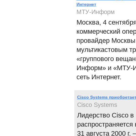
Интернет
МТУ-Информ
Москва, 4 сентябр
коммерческий опер
провайдер Москвы,
мультикастовым тра
«группового вещан
Информ» и «МТУ-Ин
сеть Интернет.
Cisco Systems приобретает
Cisco Systems
Лидерство Cisco в
распространяется
31 августа 2000 г.