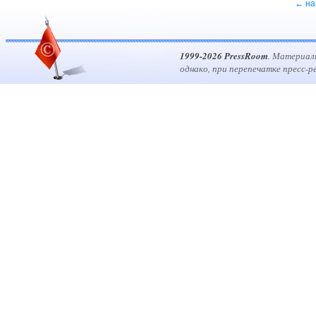
← на
1999-2026 PressRoom
. Материал
однако, при перепечатке пресс-р