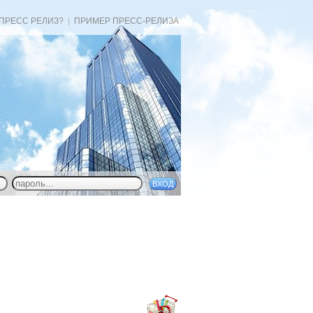
 ПРЕСС РЕЛИЗ?
|
ПРИМЕР ПРЕСС-РЕЛИЗА