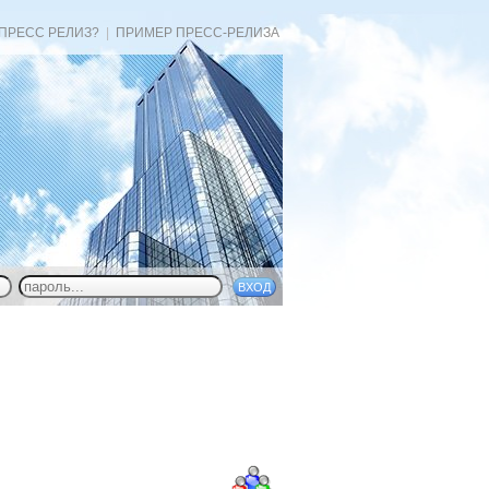
 ПРЕСС РЕЛИЗ?
|
ПРИМЕР ПРЕСС-РЕЛИЗА