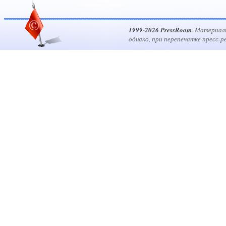
1999-2026 PressRoom
. Материал
однако, при перепечатке пресс-р