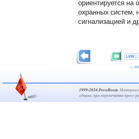
ориентируется на 
охранных систем, 
сигнализацией и д
1498
← на
1999-2026 PressRoom
. Материал
однако, при перепечатке пресс-р