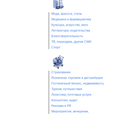
Мода, красота, стиль
Медицина и фармацевтика
Культура, искусство, кино
Литература, издательства
Благотворительность
ТВ, периодика, другие СМИ
Спорт
Страхование
Розничная торговля и дистрибуция
Гостиничный бизнес, недвижимость
Туризм, путешествия
Логистика, почтовые услуги
Консалтинг, аудит
Реклама и PR
Мероприятия, вечеринки,