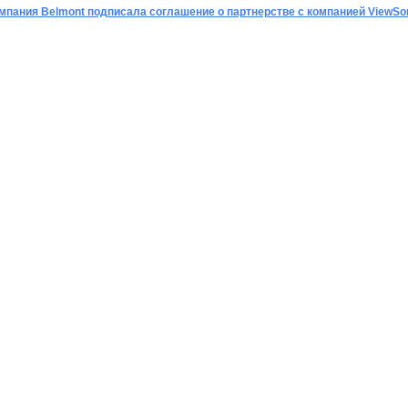
мпания Belmont подписала соглашение о партнерстве с компанией ViewSo