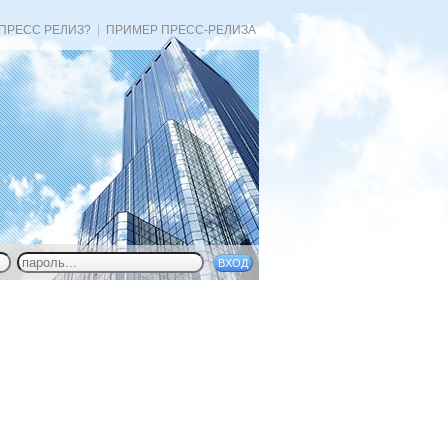
 ПРЕСС РЕЛИЗ?
|
ПРИМЕР ПРЕСС-РЕЛИЗА