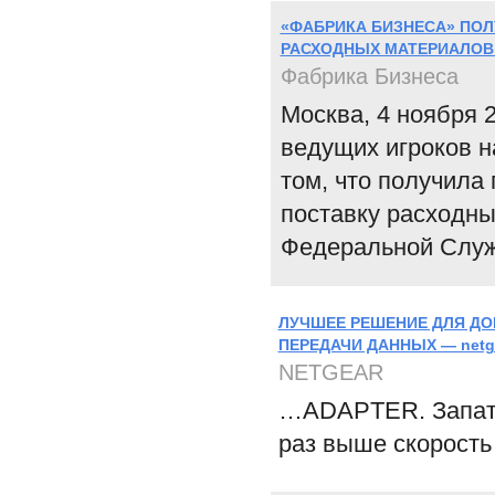
«ФАБРИКА БИЗНЕСА» ПОЛ
РАСХОДНЫХ МАТЕРИАЛОВ
Фабрика Бизнеса
Москва, 4 ноября 
ведущих игроков н
том, что получила
поставку расходн
Федеральной Служ
ЛУЧШЕЕ РЕШЕНИЕ ДЛЯ Д
ПЕРЕДАЧИ ДАННЫХ — netgea
NETGEAR
…ADAPTER. Запате
раз выше скорость 