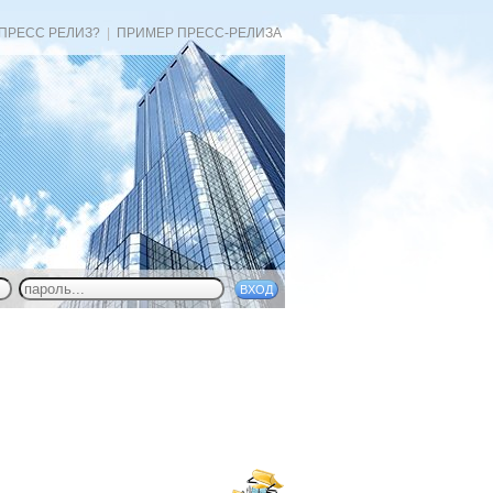
 ПРЕСС РЕЛИЗ?
|
ПРИМЕР ПРЕСС-РЕЛИЗА