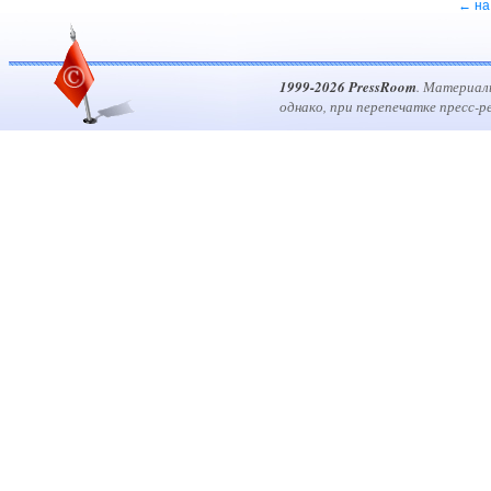
← на
1999-2026 PressRoom
. Материал
однако, при перепечатке пресс-р