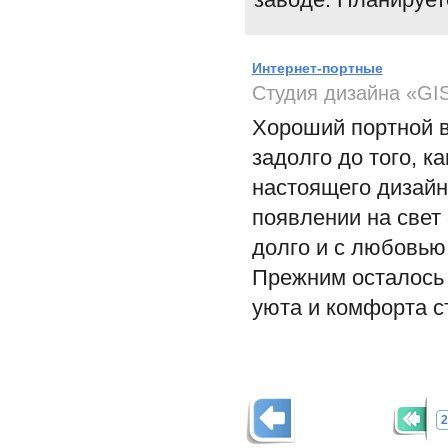
Интернет-портные
Студия дизайна «GI
Хороший портной 
задолго до того, к
настоящего дизайн
появлении на свет
долго и с любовью
Прежним осталось
уюта и комфорта с
2