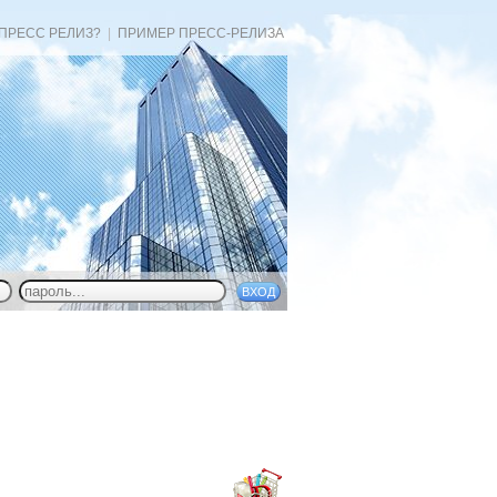
 ПРЕСС РЕЛИЗ?
|
ПРИМЕР ПРЕСС-РЕЛИЗА