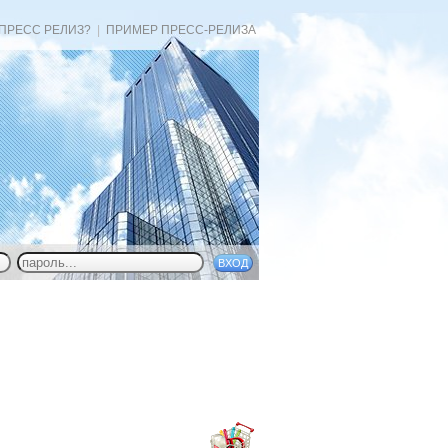
 ПРЕСС РЕЛИЗ?
|
ПРИМЕР ПРЕСС-РЕЛИЗА