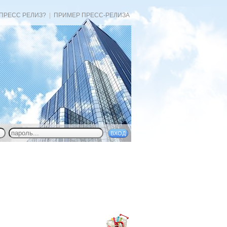
 ПРЕСС РЕЛИЗ?
|
ПРИМЕР ПРЕСС-РЕЛИЗА