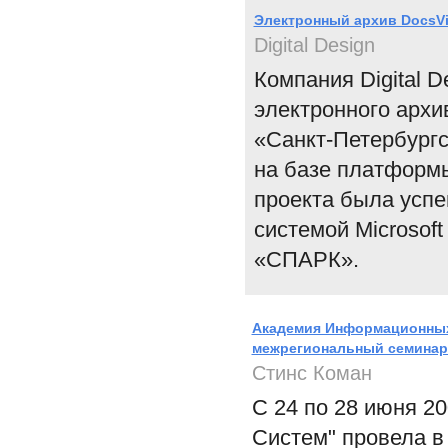
Электронный архив DocsVi
Digital Design
Компания Digital 
электронного архи
«Санкт-Петербург
на базе платформы
проекта была успе
системой Microsoft
«СПАРК».
Академия Информационных
межрегиональный семинар
Стинс Коман
С 24 по 28 июня 
Систем" провела в