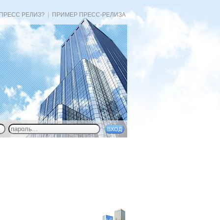
 ПРЕСС РЕЛИЗ?
|
ПРИМЕР ПРЕСС-РЕЛИЗА