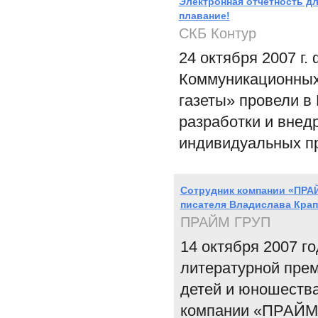
Электронная отчетность д
плавание!
СКБ Контур
24 октября 2007 г
Коммуникационных 
газеты» провели в
разработки и внед
индивидуальных п
Сотрудник компании «ПРА
писателя Владислава Кра
ПРАЙМ ГРУП
14 октября 2007 г
литературной прем
детей и юношества
компании «ПРАЙМ 