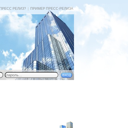
 ПРЕСС РЕЛИЗ?
|
ПРИМЕР ПРЕСС-РЕЛИЗА