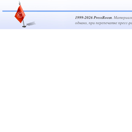
1999-2026 PressRoom
. Материал
однако, при перепечатке пресс-р