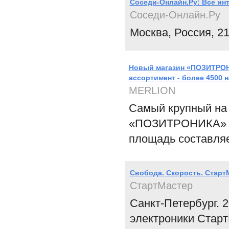
Соседи-Онлайн.Ру: Все ин
Соседи-Онлайн.Ру
Москва, Россия, 21
Новый магазин «ПОЗИТРОНИ
ассортимент - более 4500 
MERLION
Самый крупный на 
«ПОЗИТРОНИКА» отк
площадь составляе
Свобода. Скорость. Старт
СтартМастер
Санкт-Петербург. 
электроники Старт