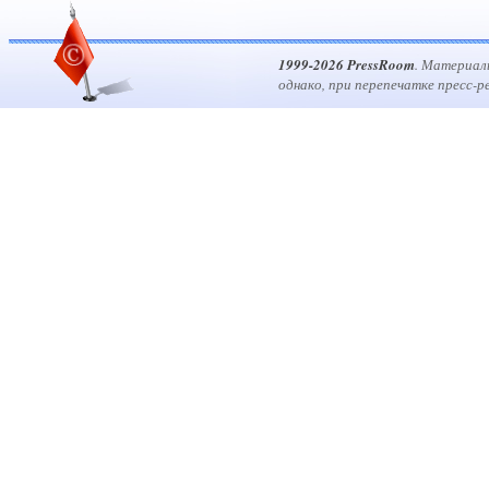
1999-2026 PressRoom
. Материал
однако, при перепечатке пресс-р