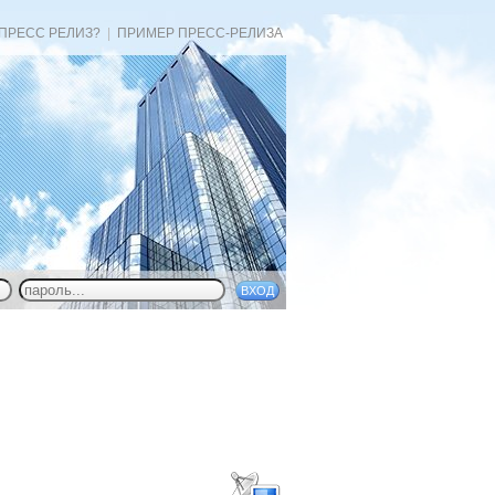
 ПРЕСС РЕЛИЗ?
|
ПРИМЕР ПРЕСС-РЕЛИЗА