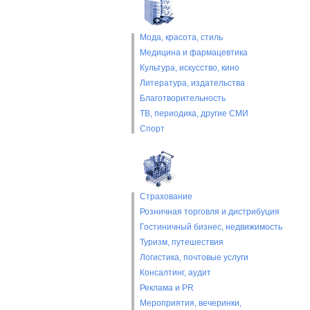
Мода, красота, стиль
Медицина и фармацевтика
Культура, искусство, кино
Литература, издательства
Благотворительность
ТВ, периодика, другие СМИ
Спорт
Страхование
Розничная торговля и дистрибуция
Гостиничный бизнес, недвижимость
Туризм, путешествия
Логистика, почтовые услуги
Консалтинг, аудит
Реклама и PR
Мероприятия, вечеринки,