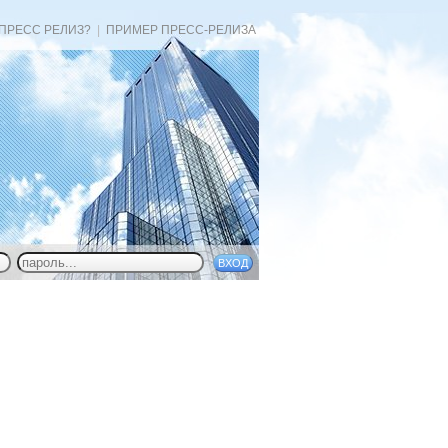
 ПРЕСС РЕЛИЗ?
|
ПРИМЕР ПРЕСС-РЕЛИЗА