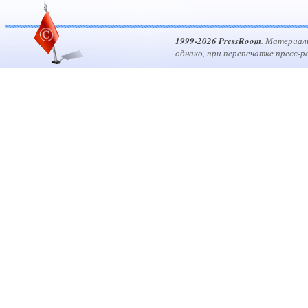
1999-2026 PressRoom
. Материал
однако, при перепечатке пресс-р