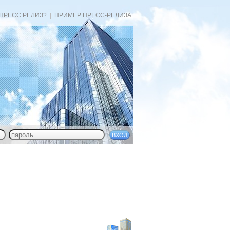
 ПРЕСС РЕЛИЗ?
|
ПРИМЕР ПРЕСС-РЕЛИЗА