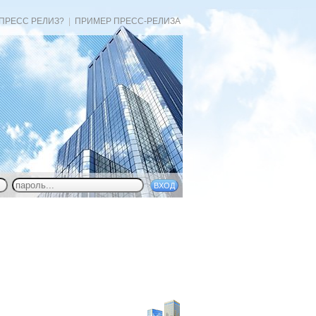
 ПРЕСС РЕЛИЗ?
|
ПРИМЕР ПРЕСС-РЕЛИЗА