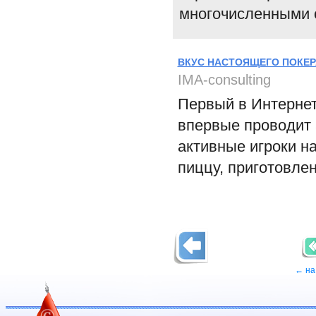
многочисленными 
ВКУС НАСТОЯЩЕГО ПОКЕР
IMA-consulting
Первый в Интернет
впервые проводит 
активные игроки на
пиццу, приготовле
← на