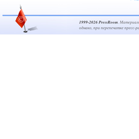
1999-2026 PressRoom
. Материал
однако, при перепечатке пресс-р