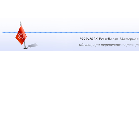
1999-2026 PressRoom
. Материал
однако, при перепечатке пресс-р