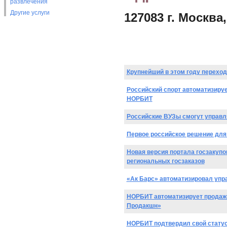
развлечения
Другие услуги
127083 г. Москва,
Крупнейший в этом году переход
Российский спорт автоматизируе
НОРБИТ
Российские ВУЗы смогут управл
Первое российское решение для
Новая версия портала госзакупо
региональных госзаказов
«Ак Барс» автоматизировал упр
НОРБИТ автоматизирует продаж
Продакшн»
НОРБИТ подтвердил свой статус 