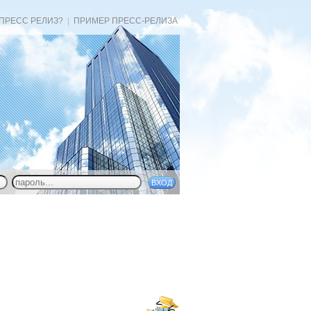
 ПРЕСС РЕЛИЗ?
|
ПРИМЕР ПРЕСС-РЕЛИЗА