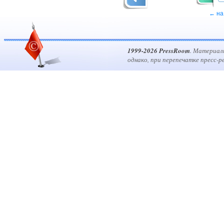
← на
1999-2026 PressRoom
. Материал
однако, при перепечатке пресс-р