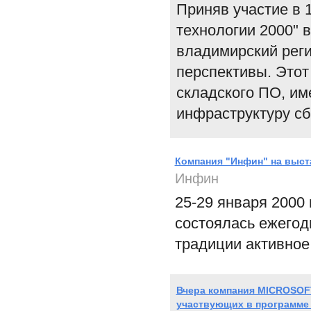
Приняв участие в 
технологии 2000" 
владимирский рег
перспективы. Этот
складского ПО, им
инфраструктуру сб
Компания "Инфин" на выста
Инфин
25-29 января 2000
состоялась ежегодн
традиции активное
Вчера компания MICROSOF
участвующих в программе