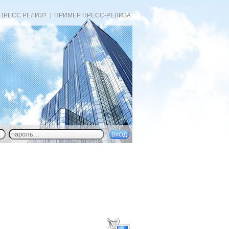
 ПРЕСС РЕЛИЗ?
|
ПРИМЕР ПРЕСС-РЕЛИЗА