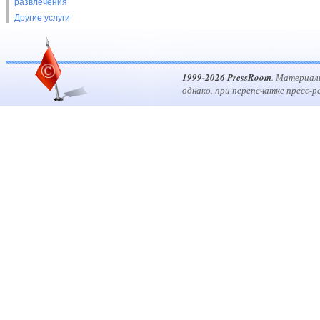
развлечения
Другие услуги
1999-2026 PressRoom
. Материал
однако, при перепечатке пресс-р