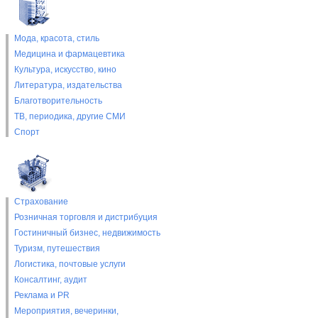
Мода, красота, стиль
Медицина и фармацевтика
Культура, искусство, кино
Литература, издательства
Благотворительность
ТВ, периодика, другие СМИ
Спорт
Страхование
Розничная торговля и дистрибуция
Гостиничный бизнес, недвижимость
Туризм, путешествия
Логистика, почтовые услуги
Консалтинг, аудит
Реклама и PR
Мероприятия, вечеринки,