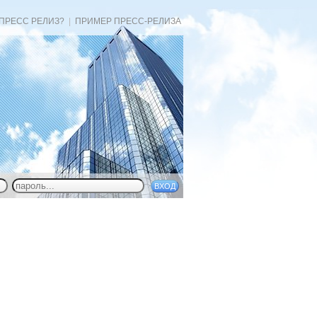
 ПРЕСС РЕЛИЗ?
|
ПРИМЕР ПРЕСС-РЕЛИЗА