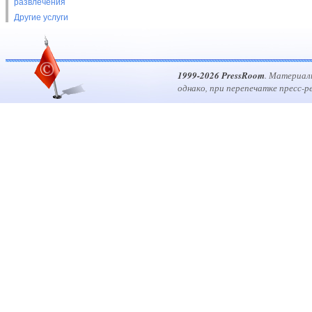
развлечения
Другие услуги
1999-2026 PressRoom
. Материал
однако, при перепечатке пресс-р