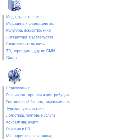
Мода, красота, стиль
Медицина и фармацевтика
Культура, искусство, кино
Литература, издательства
Благотворительность
ТВ, периодика, другие СМИ
Спорт
Страхование
Розничная торговля и дистрибуция
Гостиничный бизнес, недвижимость
Туризм, путешествия
Логистика, почтовые услуги
Консалтинг, аудит
Реклама и PR
Мероприятия, вечеринки,