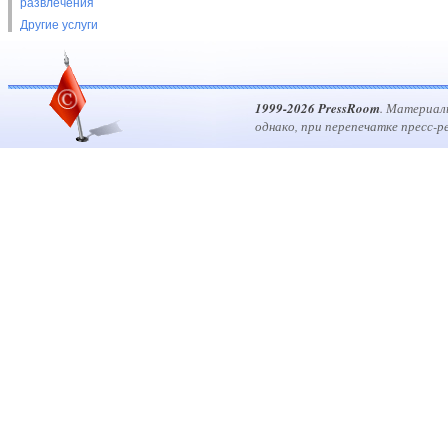
развлечения
Другие услуги
1999-2026 PressRoom
. Материал
однако, при перепечатке пресс-р