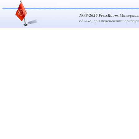
1999-2026 PressRoom
. Материал
однако, при перепечатке пресс-р