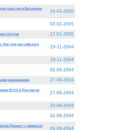
для участия в Весеннем
16-03-2005
02-02-2005
17-01-2005
институтов
s One для российского
29-11-2004
29-11-2004
02-09-2004
27-08-2004
овыми компаниями
ями (EAS) в России по
27-08-2004
20-08-2004
02-08-2004
ачев-Проект) » приносит
06-08-2004