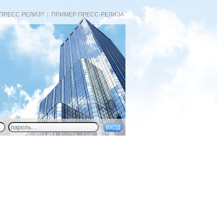
 ПРЕСС РЕЛИЗ?
|
ПРИМЕР ПРЕСС-РЕЛИЗА