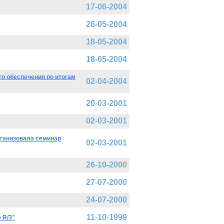
17-06-2004
28-05-2004
18-05-2004
18-05-2004
о обеспечения по итогам
02-04-2004
20-03-2001
02-03-2001
рганизовала семинар
02-03-2001
26-10-2000
27-07-2000
24-07-2000
11-10-1999
 R/3"