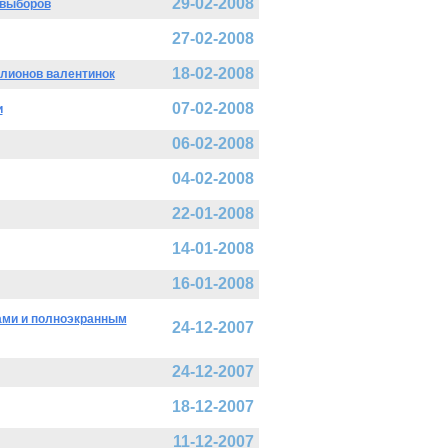
29-02-2008
 выборов
27-02-2008
18-02-2008
ллионов валентинок
07-02-2008
и
06-02-2008
04-02-2008
22-01-2008
14-01-2008
16-01-2008
сами и полноэкранным
24-12-2007
24-12-2007
18-12-2007
11-12-2007