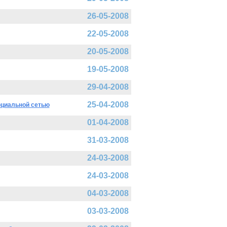
26-05-2008
22-05-2008
20-05-2008
19-05-2008
29-04-2008
25-04-2008
социальной сетью
01-04-2008
31-03-2008
24-03-2008
24-03-2008
04-03-2008
03-03-2008