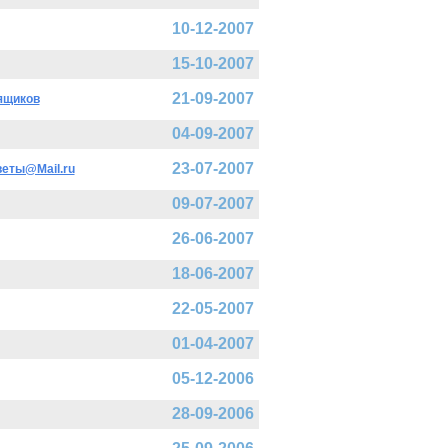
10-12-2007
15-10-2007
21-09-2007
 ящиков
04-09-2007
23-07-2007
веты@Mail.ru
09-07-2007
26-06-2007
18-06-2007
22-05-2007
01-04-2007
05-12-2006
28-09-2006