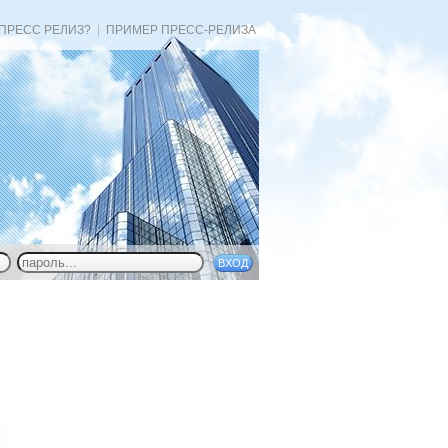
 ПРЕСС РЕЛИЗ?
|
ПРИМЕР ПРЕСС-РЕЛИЗА